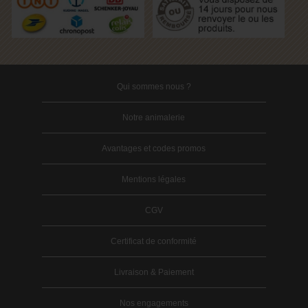
Qui sommes nous ?
Notre animalerie
Avantages et codes promos
Mentions légales
CGV
Certificat de conformité
Livraison & Paiement
Nos engagements