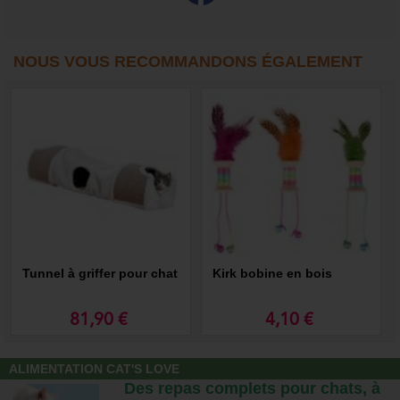
NOUS VOUS RECOMMANDONS ÉGALEMENT
Tunnel à griffer pour chat
Kirk bobine en bois
81,90 €
4,10 €
ALIMENTATION CAT'S LOVE
Des repas complets pour chats, à