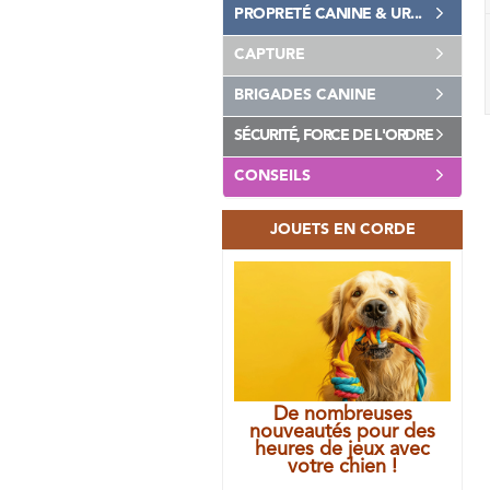
PROPRETÉ CANINE & UR...
CAPTURE
BRIGADES CANINE
SÉCURITÉ, FORCE DE L'ORDRE
CONSEILS
JOUETS EN CORDE
De nombreuses
nouveautés pour des
heures de jeux avec
votre chien !