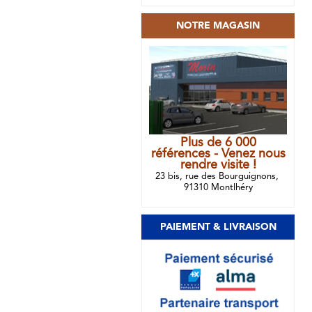
NOTRE MAGASIN
Plus de 6 000
références - Venez nous
rendre visite !
23 bis, rue des Bourguignons,
91310 Montlhéry
PAIEMENT & LIVRAISON