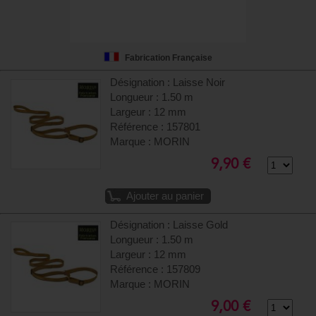
Fabrication Française
Désignation : Laisse Noir
Longueur : 1.50 m
Largeur : 12 mm
Référence : 157801
Marque : MORIN
9,90 €
Ajouter au panier
Désignation : Laisse Gold
Longueur : 1.50 m
Largeur : 12 mm
Référence : 157809
Marque : MORIN
9,00 €