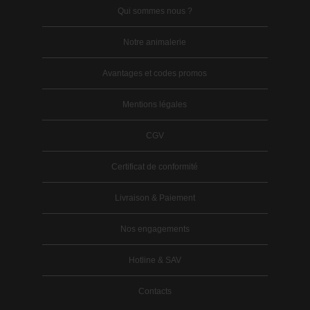
Qui sommes nous ?
Notre animalerie
Avantages et codes promos
Mentions légales
CGV
Certificat de conformité
Livraison & Paiement
Nos engagements
Hotline & SAV
Contacts