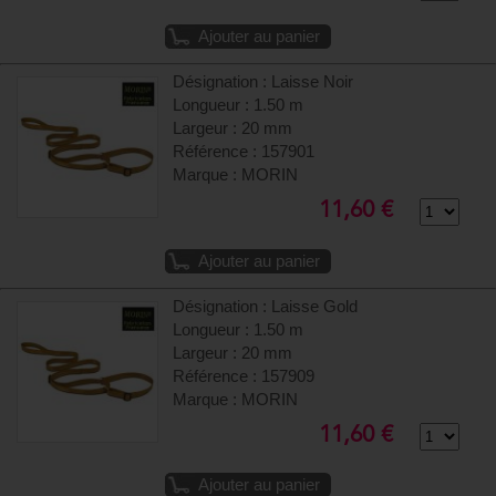
Ajouter au panier
Désignation : Laisse Noir
Longueur : 1.50 m
Largeur : 20 mm
Référence : 157901
Marque : MORIN
11,60 €
Ajouter au panier
Désignation : Laisse Gold
Longueur : 1.50 m
Largeur : 20 mm
Référence : 157909
Marque : MORIN
11,60 €
Ajouter au panier