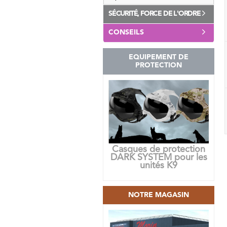
SÉCURITÉ, FORCE DE L'ORDRE
CONSEILS
EQUIPEMENT DE
PROTECTION
Casques de protection
DARK SYSTEM pour les
unités K9
NOTRE MAGASIN