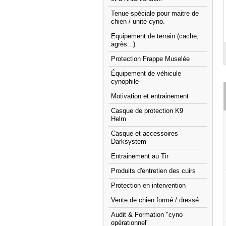
Tenue spéciale pour maitre de
chien / unité cyno.
Equipement de terrain (cache,
agrès...)
Protection Frappe Muselée
Équipement de véhicule
cynophile
Motivation et entrainement
Casque de protection K9
Helm
Casque et accessoires
Darksystem
Entrainement au Tir
Produits d'entretien des cuirs
Protection en intervention
Vente de chien formé / dressé
Audit & Formation "cyno
opérationnel"