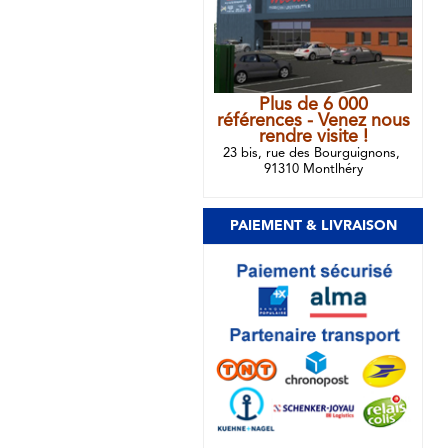
Plus de 6 000
références - Venez nous
rendre visite !
23 bis, rue des Bourguignons,
91310 Montlhéry
PAIEMENT & LIVRAISON