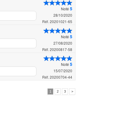
5
Noté
28/10/2020
Réf. 20201021-65
5
Noté
27/08/2020
Réf. 20200817-58
5
Noté
15/07/2020
Réf. 20200704-44
1
2
3
>