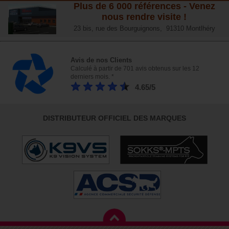
Plus de 6 000 références - Venez
nous rendre visite !
23 bis, rue des Bourguignons, 91310 Montlhéry
Avis de nos Clients
Calculé à partir de 701 avis obtenus sur les 12
derniers mois. *
4.65/5
DISTRIBUTEUR OFFICIEL DES MARQUES