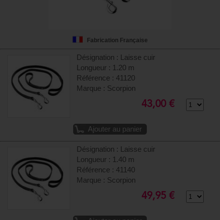
Fabrication Française
Désignation : Laisse cuir
Longueur : 1.20 m
Référence : 41120
Marque : Scorpion
43,00 €
Ajouter au panier
Désignation : Laisse cuir
Longueur : 1.40 m
Référence : 41140
Marque : Scorpion
49,95 €