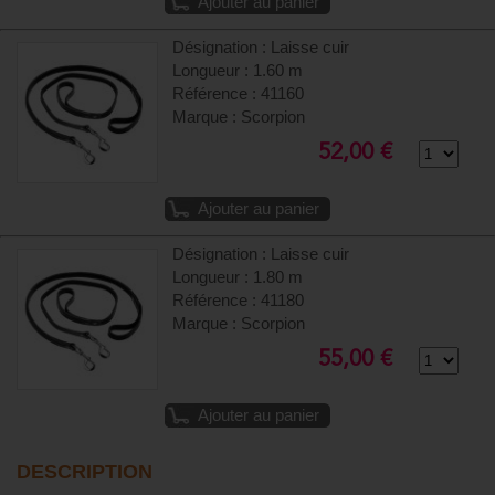
Ajouter au panier
Désignation : Laisse cuir
Longueur : 1.60 m
Référence : 41160
Marque : Scorpion
52,00 €
Ajouter au panier
Désignation : Laisse cuir
Longueur : 1.80 m
Référence : 41180
Marque : Scorpion
55,00 €
Ajouter au panier
DESCRIPTION