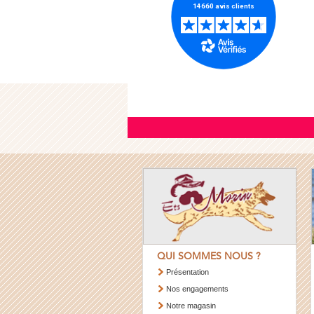
QUI SOMMES NOUS ?
Présentation
Nos engagements
Notre magasin