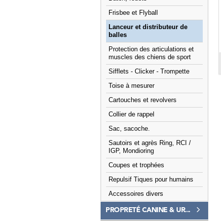
Frisbee et Flyball
Lanceur et distributeur de
balles
Protection des articulations et
muscles des chiens de sport
Sifflets - Clicker - Trompette
Toise à mesurer
Cartouches et revolvers
Collier de rappel
Sac, sacoche.
Sautoirs et agrès Ring, RCI /
IGP, Mondioring
Coupes et trophées
Repulsif Tiques pour humains
Accessoires divers
PROPRETÉ CANINE & UR...