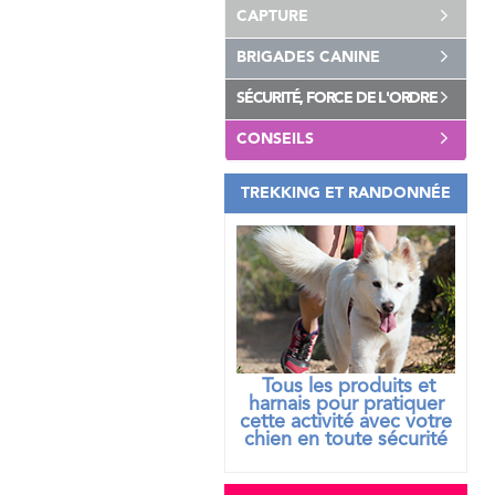
CAPTURE
BRIGADES CANINE
SÉCURITÉ, FORCE DE L'ORDRE
CONSEILS
TREKKING ET RANDONNÉE
Tous les produits et
harnais pour pratiquer
cette activité avec votre
chien
en toute sécurité