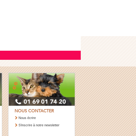
NOUS CONTACTER
Nous écrire
S’inscrire à notre newsletter