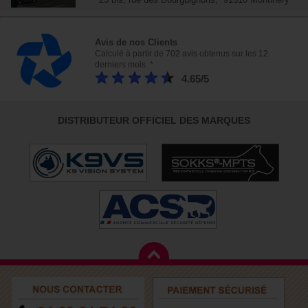
Avis de nos Clients
Calculé à partir de 702 avis obtenus sur les 12
derniers mois. *
4.65/5
DISTRIBUTEUR OFFICIEL DES MARQUES