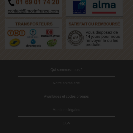
Qui sommes nous ?
Notre animalerie
Avantages et codes promos
Mentions légales
CGV