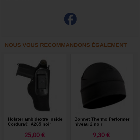
NOUS VOUS RECOMMANDONS ÉGALEMENT
Holster ambidextre inside
Bonnet Thermo Performer
Cordura® IA265 noir
niveau 2 noir
25,00 €
9,30 €