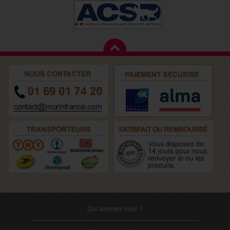
Qui sommes nous ?