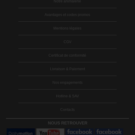
Notre animalerie
Avantages et codes promos
Mentions légales
CGV
Certificat de conformité
Livraison & Paiement
Nos engagements
Hotline & SAV
Contacts
NOUS RETROUVER