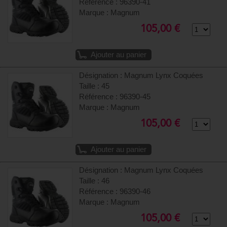
Référence : 96390-41
Marque : Magnum
105,00 €
Ajouter au panier
Désignation : Magnum Lynx Coquées
Taille : 45
Référence : 96390-45
Marque : Magnum
105,00 €
Ajouter au panier
Désignation : Magnum Lynx Coquées
Taille : 46
Référence : 96390-46
Marque : Magnum
105,00 €