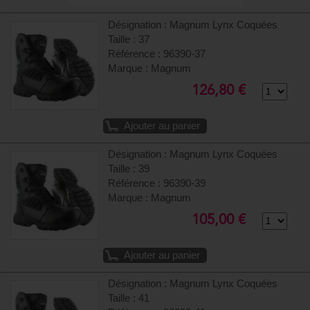
Désignation : Magnum Lynx Coquées
Taille : 37
Référence : 96390-37
Marque : Magnum
126,80 €
Ajouter au panier
Désignation : Magnum Lynx Coquées
Taille : 39
Référence : 96390-39
Marque : Magnum
105,00 €
Ajouter au panier
Désignation : Magnum Lynx Coquées
Taille : 41