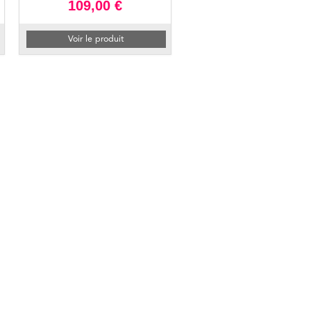
109,00 €
Voir le produit