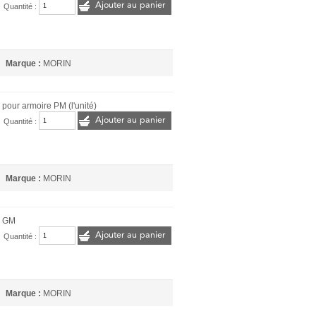
Ajouter au panier
Quantité :
Marque :
MORIN
 pour armoire PM (l'unité)
Ajouter au panier
Quantité :
Marque :
MORIN
e GM
Ajouter au panier
Quantité :
Marque :
MORIN