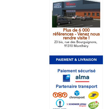
Plus de 6 000
références - Venez nous
rendre visite !
23 bis, rue des Bourguignons,
91310 Montlhéry
PAIEMENT & LIVRAISON