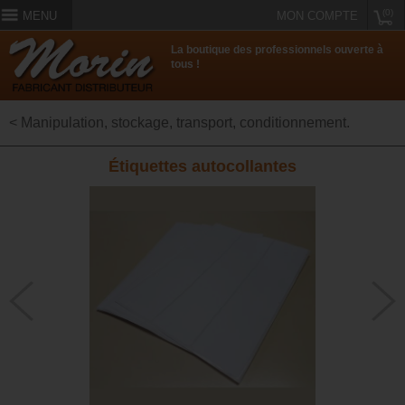
(0)
MENU
MON COMPTE
La boutique des professionnels ouverte à
tous !
< Manipulation, stockage, transport, conditionnement.
Étiquettes autocollantes