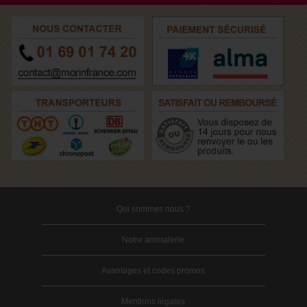
Qui sommes nous ?
Notre animalerie
Avantages et codes promos
Mentions légales