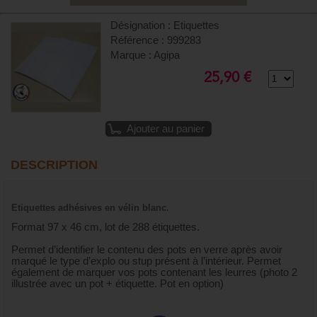
Désignation : Etiquettes
Référence : 999283
Marque : Agipa
25,90 €
Ajouter au panier
DESCRIPTION
Etiquettes adhésives en vélin blanc.
Format 97 x 46 cm, lot de 288 étiquettes.
Permet d’identifier le contenu des pots en verre après avoir
marqué le type d’explo ou stup présent à l’intérieur. Permet
également de marquer vos pots contenant les leurres (photo 2
illustrée avec un pot + étiquette. Pot en option)