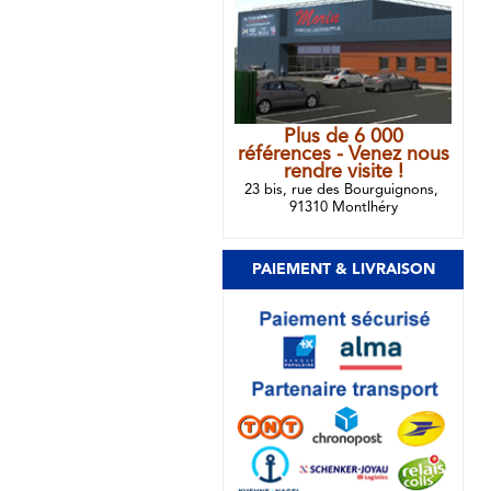
Plus de 6 000
références - Venez nous
rendre visite !
23 bis, rue des Bourguignons,
91310 Montlhéry
PAIEMENT & LIVRAISON