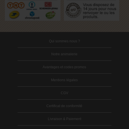
Qui sommes nous ?
Notre animalerie
Avantages et codes promos
Mentions légales
CGV
Certificat de conformité
Livraison & Paiement