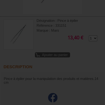
Désignation : Pince à épiler
Référence : 331151
Marque : Mars
13,40 €
Ajouter au panier
DESCRIPTION
Pince à épiler pour la manipulation des produits et matières.14
cm