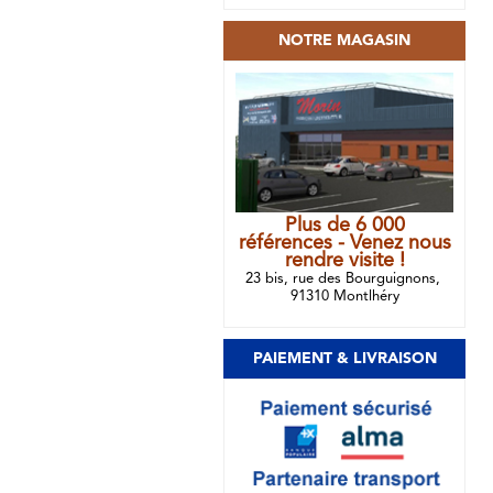
NOTRE MAGASIN
Plus de 6 000
références - Venez nous
rendre visite !
23 bis, rue des Bourguignons,
91310 Montlhéry
PAIEMENT & LIVRAISON