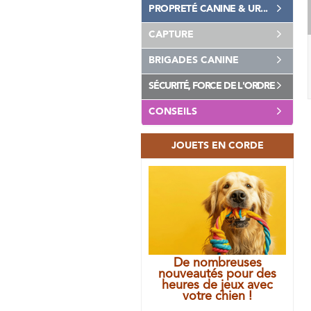
PROPRETÉ CANINE & UR...
CAPTURE
BRIGADES CANINE
SÉCURITÉ, FORCE DE L'ORDRE
CONSEILS
JOUETS EN CORDE
De nombreuses
nouveautés pour des
heures de jeux avec
votre chien !