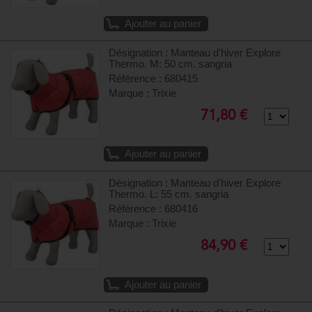
Ajouter au panier
Désignation : Manteau d'hiver Explore
Thermo. M: 50 cm. sangria
Référence : 680415
Marque : Trixie
71,80 €
Ajouter au panier
Désignation : Manteau d'hiver Explore
Thermo. L: 55 cm. sangria
Référence : 680416
Marque : Trixie
84,90 €
Ajouter au panier