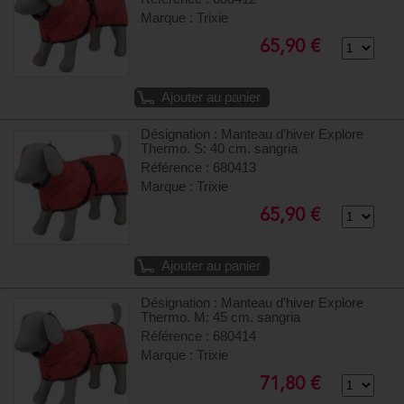
Marque : Trixie
65,90 €
Ajouter au panier
Désignation : Manteau d'hiver Explore
Thermo. S: 40 cm. sangria
Référence : 680413
Marque : Trixie
65,90 €
Ajouter au panier
Désignation : Manteau d'hiver Explore
Thermo. M: 45 cm. sangria
Référence : 680414
Marque : Trixie
71,80 €