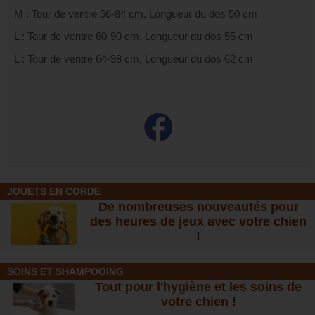
M : Tour de ventre 56-84 cm, Longueur du dos 50 cm
L : Tour de ventre 60-90 cm, Longueur du dos 55 cm
L : Tour de ventre 64-98 cm, Longueur du dos 62 cm
JOUETS EN CORDE
De nombreuses nouveautés pour
des heures de jeux avec votre chien
!
SOINS ET SHAMPOOING
Tout pour l'hygiène et les soins de
votre chien !