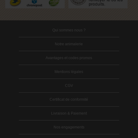
Qui sommes nous ?
Notre animalerie
Avantages et codes promos
Mentions légales
CGV
Certificat de conformité
Livraison & Paiement
Nos engagements