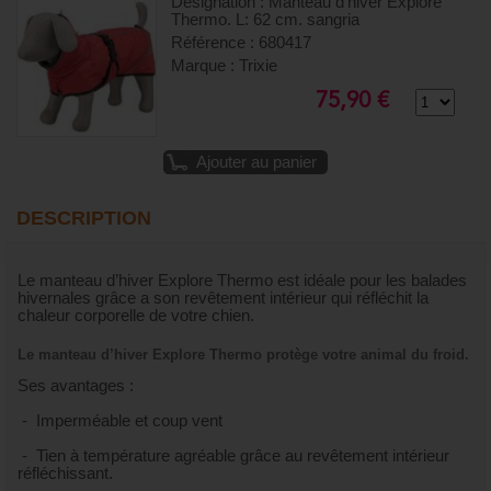
Désignation : Manteau d'hiver Explore
Thermo. L: 62 cm. sangria
Référence : 680417
Marque : Trixie
75,90 €
Ajouter au panier
DESCRIPTION
Le manteau d’hiver Explore Thermo est idéale pour les balades
hivernales grâce a son revêtement intérieur qui réfléchit la
chaleur corporelle de votre chien.
Le manteau d’hiver Explore Thermo protège votre animal du froid.
Ses avantages :
- Imperméable et coup vent
- Tien à température agréable grâce au revêtement intérieur
réfléchissant.