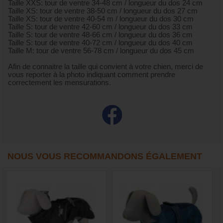
Taille XXS: tour de ventre 34-48 cm / longueur du dos 24 cm
Taille XS: tour de ventre 38-50 cm / longueur du dos 27 cm
Taille XS: tour de ventre 40-54 m / longueur du dos 30 cm
Taille S: tour de ventre 42-60 cm / longueur du dos 33 cm
Taille S: tour de ventre 48-66 cm / longueur du dos 36 cm
Taille S: tour de ventre 40-72 cm / longueur du dos 40 cm
Taille M: tour de ventre 56-78 cm / longueur du dos 45 cm
Afin de connaitre la taille qui convient à votre chien, merci de
vous reporter à la photo indiquant comment prendre
correctement les mensurations.
NOUS VOUS RECOMMANDONS ÉGALEMENT