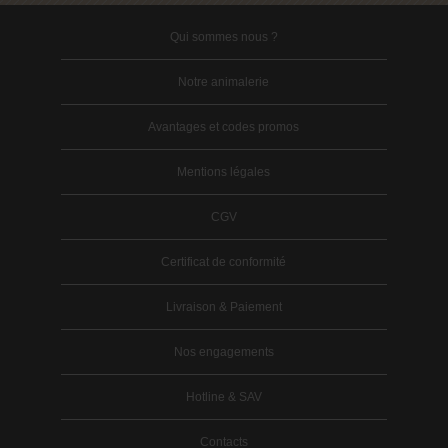
Qui sommes nous ?
Notre animalerie
Avantages et codes promos
Mentions légales
CGV
Certificat de conformité
Livraison & Paiement
Nos engagements
Hotline & SAV
Contacts