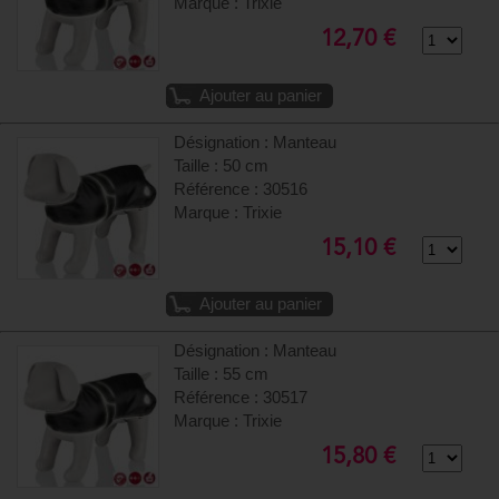
Marque : Trixie
12,70 €
Ajouter au panier
Désignation : Manteau
Taille : 50 cm
Référence : 30516
Marque : Trixie
15,10 €
Ajouter au panier
Désignation : Manteau
Taille : 55 cm
Référence : 30517
Marque : Trixie
15,80 €