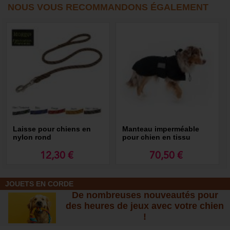
NOUS VOUS RECOMMANDONS ÉGALEMENT
Laisse pour chiens en
Manteau imperméable
nylon rond
pour chien en tissu
thérapeutique
12,30 €
70,50 €
JOUETS EN CORDE
De nombreuses nouveautés pour
des heures de jeux avec votre chien
!