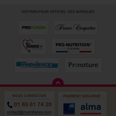
DISTRIBUTEUR OFFICIEL DES MARQUES