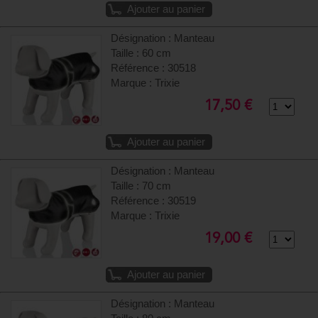
Ajouter au panier
Désignation : Manteau
Taille : 60 cm
Référence : 30518
Marque : Trixie
17,50 €
Ajouter au panier
Désignation : Manteau
Taille : 70 cm
Référence : 30519
Marque : Trixie
19,00 €
Ajouter au panier
Désignation : Manteau