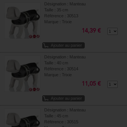
Désignation : Manteau
Taille : 35 cm
Référence : 30513
Marque : Trixie
14,39 €
Ajouter au panier
Désignation : Manteau
Taille : 40 cm
Référence : 30514
Marque : Trixie
11,05 €
Ajouter au panier
Désignation : Manteau
Taille : 45 cm
Référence : 30515