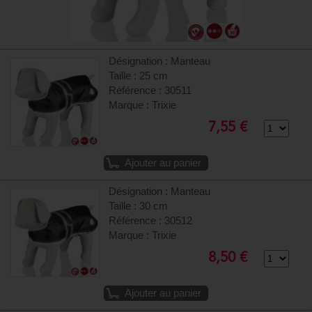
Désignation : Manteau
Taille : 25 cm
Référence : 30511
Marque : Trixie
7,55 €
Ajouter au panier
Désignation : Manteau
Taille : 30 cm
Référence : 30512
Marque : Trixie
8,50 €
Ajouter au panier