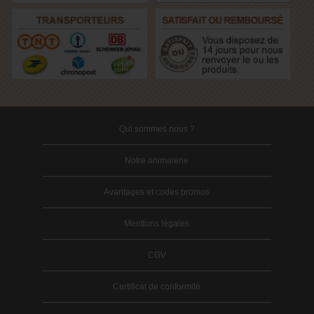
Qui sommes nous ?
Notre animalerie
Avantages et codes promos
Mentions légales
CGV
Certificat de conformité