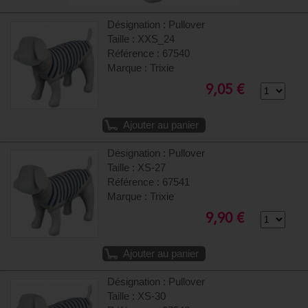
Désignation : Pullover
Taille : XXS_24
Référence : 67540
Marque : Trixie
9,05 €
Ajouter au panier
Désignation : Pullover
Taille : XS-27
Référence : 67541
Marque : Trixie
9,90 €
Ajouter au panier
Désignation : Pullover
Taille : XS-30