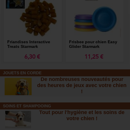
Friandises Interactive
Frisbee pour chien Easy
Treats Starmark
Glider Starmark
6,30 €
11,25 €
JOUETS EN CORDE
De nombreuses nouveautés pour
des heures de jeux avec votre chien
!
SOINS ET SHAMPOOING
Tout pour l'hygiène et les soins de
votre chien !