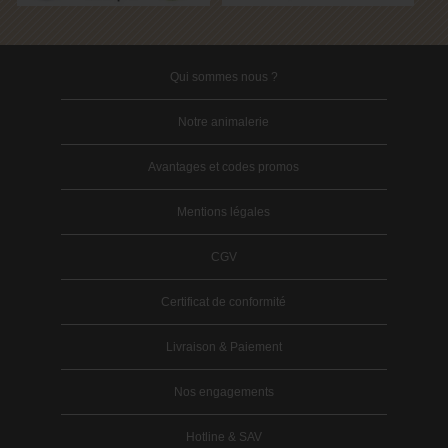
Qui sommes nous ?
Notre animalerie
Avantages et codes promos
Mentions légales
CGV
Certificat de conformité
Livraison & Paiement
Nos engagements
Hotline & SAV