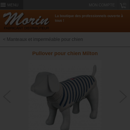
(0)
MENU
MON COMPTE
La boutique des professionnels ouverte à
tous !
< Manteaux et imperméable pour chien
Pullover pour chien Milton