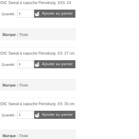
DIC Sweat à capuche Flensburg. XXS: 24
Ajouter au panier
Quantité :
Marque :
Trixie
DIC Sweat à capuche Flensburg. XS: 27 cm.
Ajouter au panier
Quantité :
Marque :
Trixie
DIC Sweat à capuche Flensburg. XS: 30 cm.
Ajouter au panier
Quantité :
Marque :
Trixie