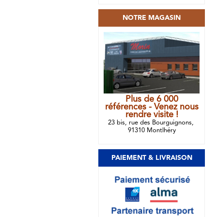
NOTRE MAGASIN
Plus de 6 000
références - Venez nous
rendre visite !
23 bis, rue des Bourguignons,
91310 Montlhéry
PAIEMENT & LIVRAISON