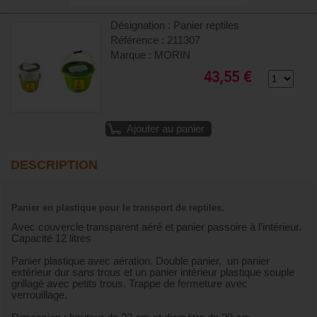
Désignation : Panier reptiles
Référence : 211307
Marque : MORIN
43,55 €
Ajouter au panier
DESCRIPTION
Panier en plastique pour le transport de reptiles.
Avec couvercle transparent aéré et panier passoire à l’intérieur.
Capacité 12 litres
Panier plastique avec aération. Double panier, un panier
extérieur dur sans trous et un panier intérieur plastique souple
grillagé avec petits trous. Trappe de fermeture avec
verrouillage.