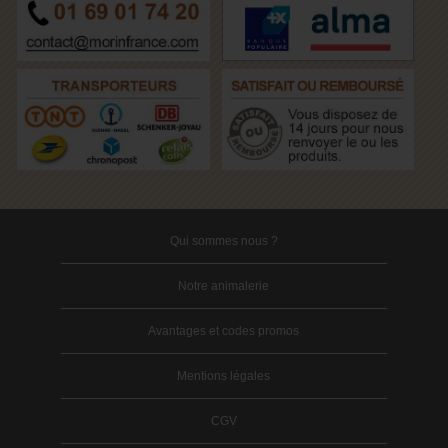
Qui sommes nous ?
Notre animalerie
Avantages et codes promos
Mentions légales
CGV