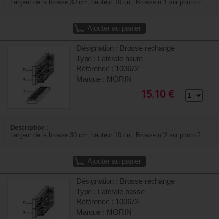
Largeur de la brosse 30 cm, hauteur 10 cm. Brosse n°1 sur photo 2
Ajouter au panier
Désignation : Brosse rechange
Type : Latérale haute
Référence : 100672
Marque : MORIN
15,10 €
Description :
Largeur de la brosse 30 cm, hauteur 10 cm. Brosse n°2 sur photo 2
Ajouter au panier
Désignation : Brosse rechange
Type : Latérale basse
Référence : 100673
Marque : MORIN