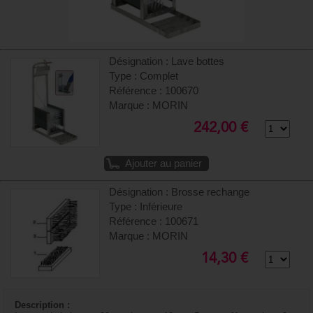
Désignation : Lave bottes
Type : Complet
Référence : 100670
Marque : MORIN
242,00 €
Ajouter au panier
Désignation : Brosse rechange
Type : Inférieure
Référence : 100671
Marque : MORIN
14,30 €
Description :