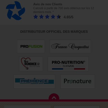
Avis de nos Clients
Calculé à partir de 700 avis obtenus sur les 12
derniers mois. *
4.65/5
DISTRIBUTEUR OFFICIEL DES MARQUES