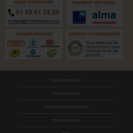
Qui sommes nous ?
Notre animalerie
Avantages et codes promos
Mentions légales