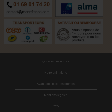
Qui sommes nous ?
Notre animalerie
Avantages et codes promos
Mentions légales
CGV