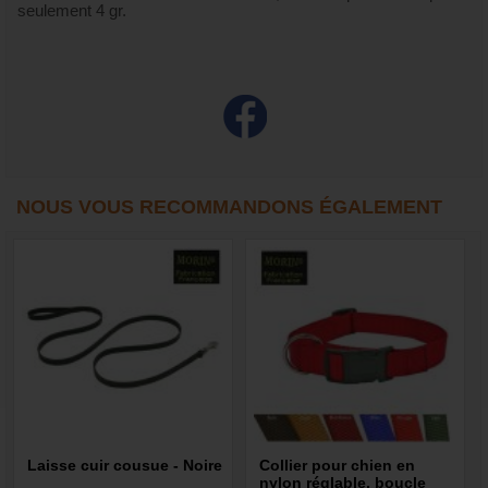
seulement 4 gr.
NOUS VOUS RECOMMANDONS ÉGALEMENT
Laisse cuir cousue - Noire
Collier pour chien en
nylon réglable, boucle