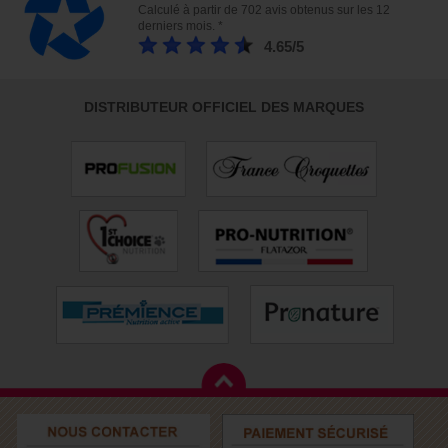
Calculé à partir de 702 avis obtenus sur les 12
derniers mois. *
4.65/5
DISTRIBUTEUR OFFICIEL DES MARQUES