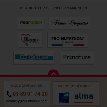
DISTRIBUTEUR OFFICIEL DES MARQUES