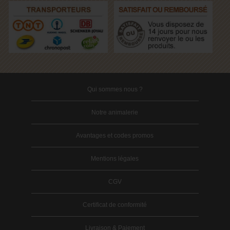
Qui sommes nous ?
Notre animalerie
Avantages et codes promos
Mentions légales
CGV
Certificat de conformité
Livraison & Paiement