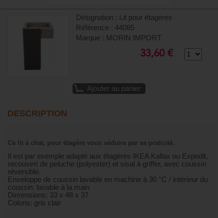
Désignation : Lit pour étagères
Référence : 44085
Marque : MORIN IMPORT
33,60 €
Ajouter au panier
DESCRIPTION
Ce lit à chat, pour étagère vous séduira par sa praticité.
Il est par exemple adapté aux étagères IKEA Kallax ou Expedit,
recouvert de peluche (polyester) et sisal à griffer, avec coussin
réversible.
Enveloppe de coussin lavable en machine à 30 °C / intérieur du
coussin: lavable à la main
Dimensions: 33 x 48 x 37
Coloris: gris clair