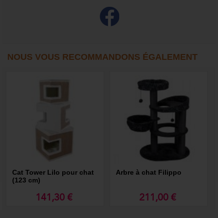
NOUS VOUS RECOMMANDONS ÉGALEMENT
Cat Tower Lilo pour chat
Arbre à chat Filippo
(123 cm)
141,30 €
211,00 €