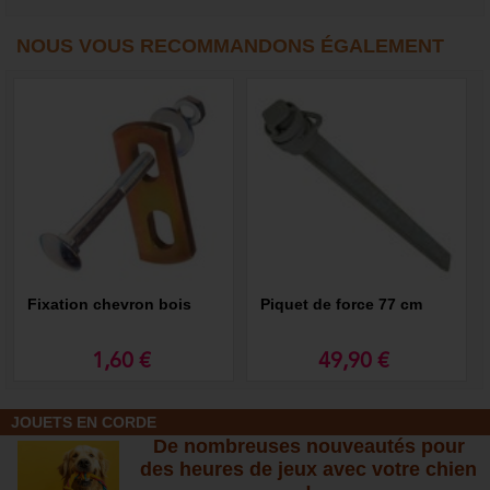
NOUS VOUS RECOMMANDONS ÉGALEMENT
Fixation chevron bois
Piquet de force 77 cm
1,60 €
49,90 €
JOUETS EN CORDE
De nombreuses nouveautés pour
des heures de jeux avec votre chien