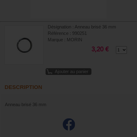
Désignation : Anneau brisé 36 mm
Référence : 990251
Marque : MORIN
3,20 €
Ajouter au panier
DESCRIPTION
Anneau brisé 36 mm