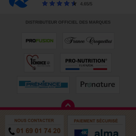
4.65/5
DISTRIBUTEUR OFFICIEL DES MARQUES