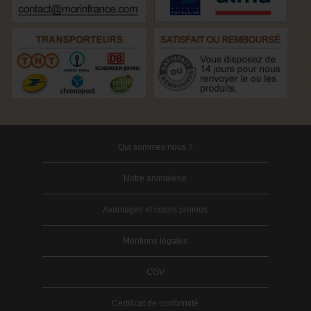
Qui sommes nous ?
Notre animalerie
Avantages et codes promos
Mentions légales
CGV
Certificat de conformité