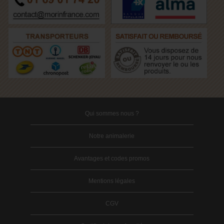
Qui sommes nous ?
Notre animalerie
Avantages et codes promos
Mentions légales
CGV