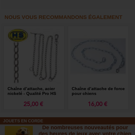
NOUS VOUS RECOMMANDONS ÉGALEMENT
Chaîne d’attache, acier
Chaîne d’attache de force
nickelé - Qualité Pro HS
pour chiens
25,00 €
16,00 €
JOUETS EN CORDE
De nombreuses nouveautés pour
des heures de jeux avec votre chien