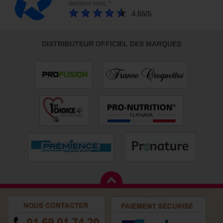
derniers mois. *
4.65/5
DISTRIBUTEUR OFFICIEL DES MARQUES