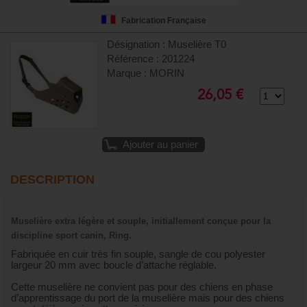
Fabrication Française
Désignation : Muselière T0
Référence : 201224
Marque : MORIN
26,05 €
Ajouter au panier
DESCRIPTION
Muselière extra légère et souple, initiallement conçue pour la
discipline sport canin, Ring.
Fabriquée en cuir très fin souple, sangle de cou polyester
largeur 20 mm avec boucle d’attache réglable.
Cette muselière ne convient pas pour des chiens en phase
d’apprentissage du port de la muselière mais pour des chiens