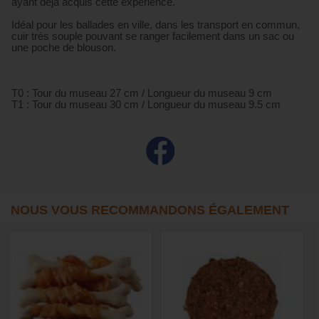
ayant déjà acquis cette expérience.
Idéal pour les ballades en ville, dans les transport en commun,
cuir très souple pouvant se ranger facilement dans un sac ou
une poche de blouson.
T0 : Tour du museau 27 cm / Longueur du museau 9 cm
T1 : Tour du museau 30 cm / Longueur du museau 9.5 cm
NOUS VOUS RECOMMANDONS ÉGALEMENT