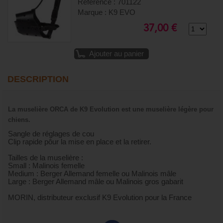
Référence : 701122
Marque : K9 EVO
37,00 €
Ajouter au panier
DESCRIPTION
La muselière ORCA de K9 Evolution est une muselière légère pour
chiens.
Sangle de réglages de cou
Clip rapide pôur la mise en place et la retirer.
Tailles de la muselière :
Small : Malinois femelle
Medium : Berger Allemand femelle ou Malinois mâle
Large : Berger Allemand mâle ou Malinois gros gabarit
MORIN, distributeur exclusif K9 Evolution pour la France