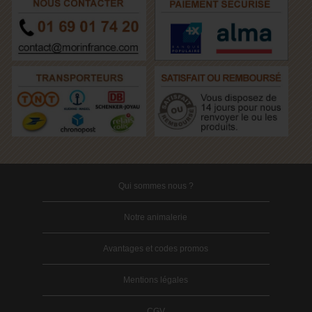
Qui sommes nous ?
Notre animalerie
Avantages et codes promos
Mentions légales
CGV