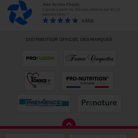
Avis de nos Clients
Calculé à partir de 700 avis obtenus sur les 12
derniers mois. *
4.65/5
DISTRIBUTEUR OFFICIEL DES MARQUES