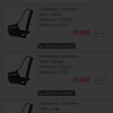
Désignation : Muselière
Taille : Small
Référence : 701120
Marque : K9 EVO
37,00 €
Ajouter au panier
Désignation : Muselière
Taille : Medium
Référence : 701121
Marque : K9 EVO
37,00 €
Ajouter au panier
Désignation : Muselière
Taille : Large