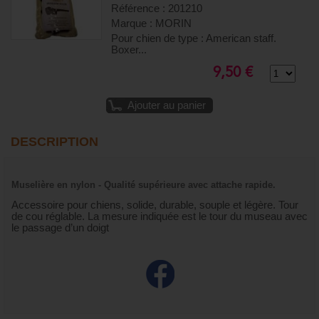
Référence : 201210
Marque : MORIN
Pour chien de type : American staff.
Boxer...
9,50 €
Ajouter au panier
DESCRIPTION
Muselière en nylon - Qualité supérieure avec attache rapide.
Accessoire pour chiens, solide, durable, souple et légère. Tour
de cou réglable. La mesure indiquée est le tour du museau avec
le passage d’un doigt