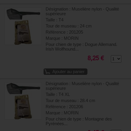
Désignation : Muselière nylon - Qualité
supérieure
Taille : T4
Tour de museau : 24 cm
Référence : 201205
Marque : MORIN
Pour chien de type : Dogue Allemand.
Irish Wolfhound...
8,25 €
Ajouter au panier
Désignation : Muselière nylon - Qualité
supérieure
Taille : T4 XL
Tour de museau : 28.4 cm
Référence : 201206
Marque : MORIN
Pour chien de type : Montagne des
Pyrénées...