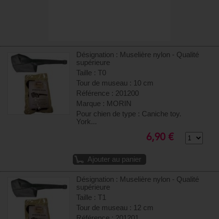
Désignation : Muselière nylon - Qualité
supérieure
Taille : T0
Tour de museau : 10 cm
Référence : 201200
Marque : MORIN
Pour chien de type : Caniche toy.
York...
6,90 €
Ajouter au panier
Désignation : Muselière nylon - Qualité
supérieure
Taille : T1
Tour de museau : 12 cm
Référence : 201201