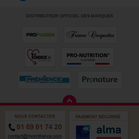
DISTRIBUTEUR OFFICIEL DES MARQUES