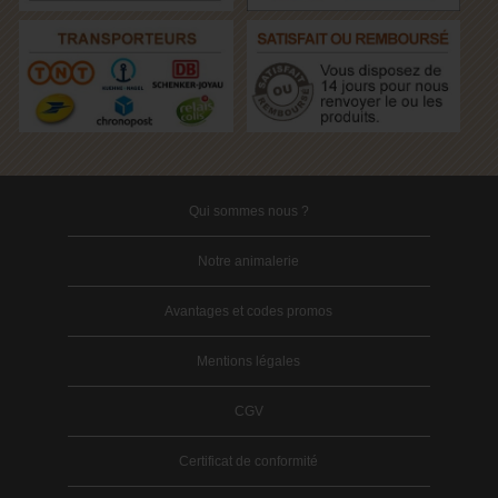
Qui sommes nous ?
Notre animalerie
Avantages et codes promos
Mentions légales
CGV
Certificat de conformité