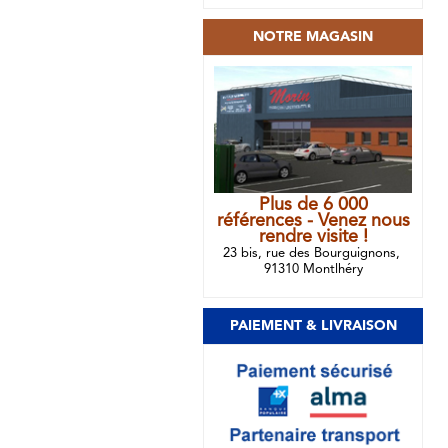
NOTRE MAGASIN
Plus de 6 000
références - Venez nous
rendre visite !
23 bis, rue des Bourguignons,
91310 Montlhéry
PAIEMENT & LIVRAISON