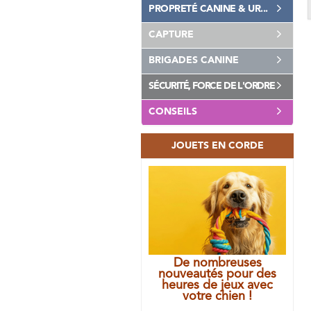
PROPRETÉ CANINE & UR...
CAPTURE
BRIGADES CANINE
SÉCURITÉ, FORCE DE L'ORDRE
CONSEILS
JOUETS EN CORDE
De nombreuses
nouveautés pour des
heures de jeux avec
votre chien !