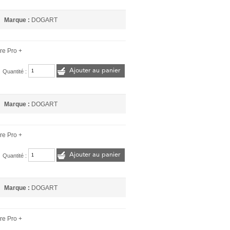
Marque :
DOGART
re Pro +
Ajouter au panier
Quantité :
Marque :
DOGART
re Pro +
Ajouter au panier
Quantité :
Marque :
DOGART
re Pro +