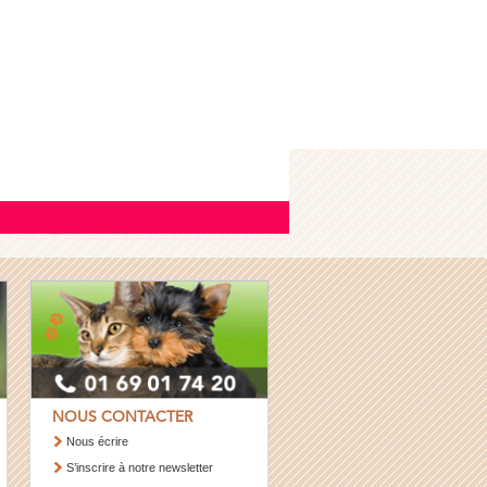
NOUS CONTACTER
Nous écrire
S’inscrire à notre newsletter