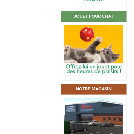
JOUET POUR CHAT
Offrez-lui un jouet pour
des heures de plaisirs !
NOTRE MAGASIN