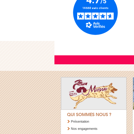
QUI SOMMES NOUS ?
Présentation
Nos engagements