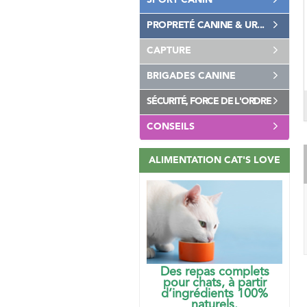
SPORT CANIN
PROPRETÉ CANINE & UR...
CAPTURE
BRIGADES CANINE
SÉCURITÉ, FORCE DE L'ORDRE
CONSEILS
ALIMENTATION CAT'S LOVE
Des repas complets
pour chats, à partir
d’ingrédients 100%
naturels.