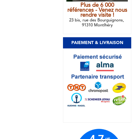
Plus de 6 000
références - Venez nous
rendre visite !
23 bis, rue des Bourguignons,
91310 Montlhéry
PAIEMENT & LIVRAISON