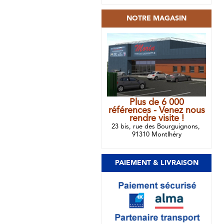
NOTRE MAGASIN
Plus de 6 000
références - Venez nous
rendre visite !
23 bis, rue des Bourguignons,
91310 Montlhéry
PAIEMENT & LIVRAISON