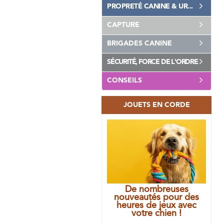
PROPRETÉ CANINE & UR...
CAPTURE
BRIGADES CANINE
SÉCURITÉ, FORCE DE L'ORDRE
CONSEILS
JOUETS EN CORDE
De nombreuses
nouveautés pour des
heures de jeux avec
votre chien !