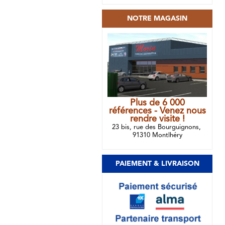
NOTRE MAGASIN
Plus de 6 000
références - Venez nous
rendre visite !
23 bis, rue des Bourguignons,
91310 Montlhéry
PAIEMENT & LIVRAISON