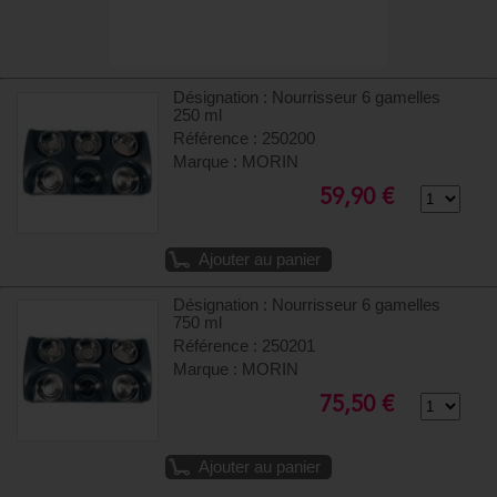
Désignation : Nourrisseur 6 gamelles
250 ml
Référence : 250200
Marque : MORIN
59,90 €
Ajouter au panier
Désignation : Nourrisseur 6 gamelles
750 ml
Référence : 250201
Marque : MORIN
75,50 €
Ajouter au panier