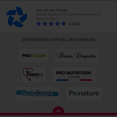
Avis de nos Clients
Calculé à partir de 711 avis obtenus sur les 12
derniers mois. *
4.65/5
DISTRIBUTEUR OFFICIEL DES MARQUES