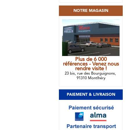
NOTRE MAGASIN
Plus de 6 000
références - Venez nous
rendre visite !
23 bis, rue des Bourguignons,
91310 Montlhéry
PAIEMENT & LIVRAISON