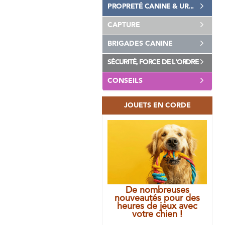
PROPRETÉ CANINE & UR...
CAPTURE
BRIGADES CANINE
SÉCURITÉ, FORCE DE L'ORDRE
CONSEILS
JOUETS EN CORDE
De nombreuses
nouveautés pour des
heures de jeux avec
votre chien !