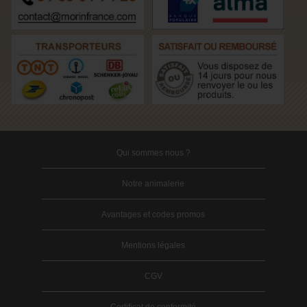
Qui sommes nous ?
Notre animalerie
Avantages et codes promos
Mentions légales
CGV
Certificat de conformité