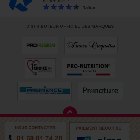
derniers mois. *
4.65/5
DISTRIBUTEUR OFFICIEL DES MARQUES