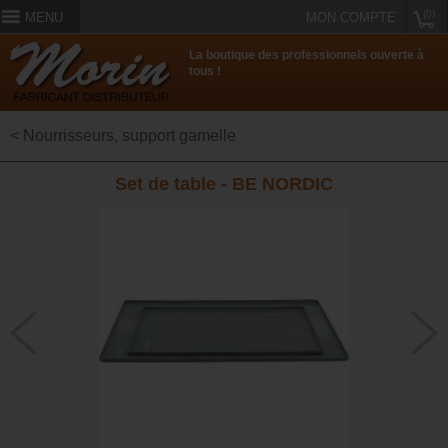
(0)
MENU
MON COMPTE
La boutique des professionnels ouverte à
tous !
< Nourrisseurs, support gamelle
Set de table - BE NORDIC