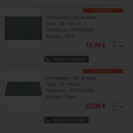
NOUVEAUTÉ
Désignation : Set de table
Taille : 48 × 30 cm
Référence : TRIX102002
Marque : Trixie
13,99 €
Ajouter au panier
NOUVEAUTÉ
Désignation : Set de table
Taille : 60 × 40 cm
Référence : TRIX102003
Marque : Trixie
22,00 €
Ajouter au panier