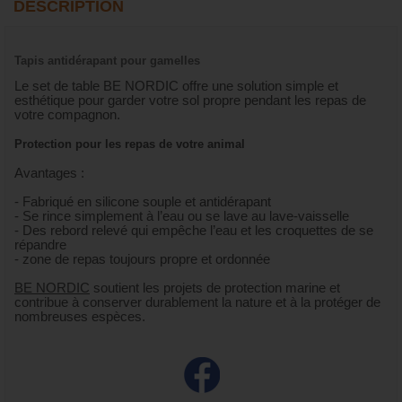
DESCRIPTION
Tapis antidérapant pour gamelles
Le set de table BE NORDIC offre une solution simple et
esthétique pour garder votre sol propre pendant les repas de
votre compagnon.
Protection pour les repas de votre animal
Avantages :
- Fabriqué en silicone souple et antidérapant
- Se rince simplement à l’eau ou se lave au lave-vaisselle
- Des rebord relevé qui empêche l’eau et les croquettes de se
répandre
- zone de repas toujours propre et ordonnée
BE NORDIC
soutient les projets de protection marine et
contribue à conserver durablement la nature et à la protéger de
nombreuses espèces.