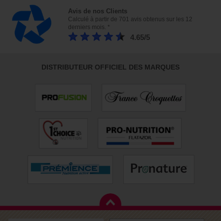
Avis de nos Clients
Calculé à partir de 701 avis obtenus sur les 12
derniers mois. *
4.65/5
DISTRIBUTEUR OFFICIEL DES MARQUES