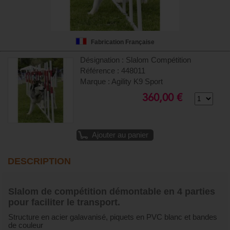
Fabrication Française
Désignation : Slalom Compétition
Référence : 448011
Marque : Agility K9 Sport
360,00 €
Ajouter au panier
DESCRIPTION
Slalom de compétition démontable en 4 parties
pour faciliter le transport.
Structure en acier galavanisé, piquets en PVC blanc et bandes
de couleur