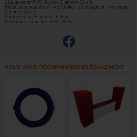
12 piquets en PVC bi-color. Diamètre 32 cm
Pieds escamotables afin de faciliter le stockage et le transport
Grande stabilité
Largeur entre les portes : 60 cm
Conforme au règlement FCI 2018
NOUS VOUS RECOMMANDONS ÉGALEMENT