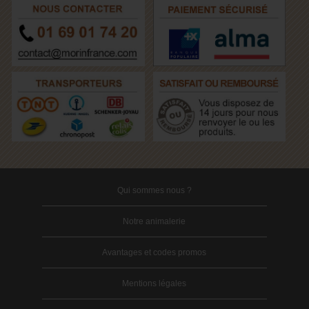
Qui sommes nous ?
Notre animalerie
Avantages et codes promos
Mentions légales