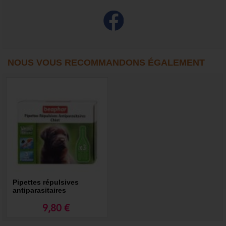
NOUS VOUS RECOMMANDONS ÉGALEMENT
Pipettes répulsives
antiparasitaires
Vetonature
9,80 €