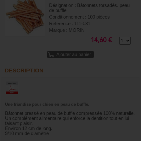
Désignation : Bâtonnets torsadés. peau
de buffle
Conditionnement : 100 pièces
Référence : 111-031
Marque : MORIN
14,60 €
Ajouter au panier
DESCRIPTION
Une friandise pour chien en
peau de buffle.
Bâtonnet pressé en peau de buffle compressée 100% naturelle.
Un complément alimentaire qui enforce la dentition tout en lui
faisant plaisir.
Environ 12 cm de long.
9/10 mm de diamètre