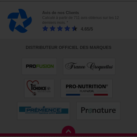
Avis de nos Clients
Calculé à partir de 711 avis obtenus sur les 12
derniers mois. *
4.65/5
DISTRIBUTEUR OFFICIEL DES MARQUES