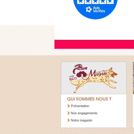
QUI SOMMES NOUS ?
Présentation
Nos engagements
Notre magasin