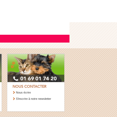
NOUS CONTACTER
Nous écrire
S’inscrire à notre newsletter