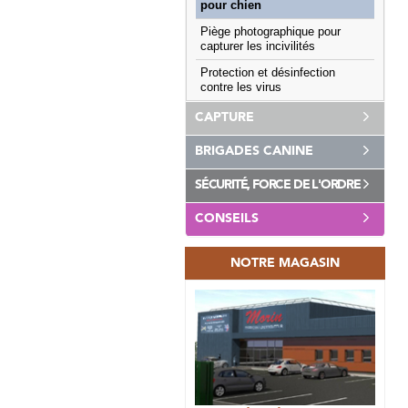
pour chien
Piège photographique pour
capturer les incivilités
Protection et désinfection
contre les virus
CAPTURE
BRIGADES CANINE
SÉCURITÉ, FORCE DE L'ORDRE
CONSEILS
NOTRE MAGASIN