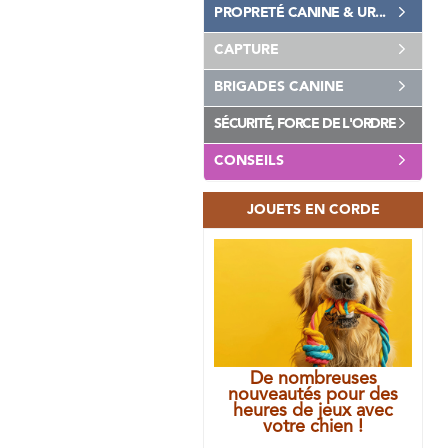
PROPRETÉ CANINE & UR...
CAPTURE
BRIGADES CANINE
SÉCURITÉ, FORCE DE L'ORDRE
CONSEILS
JOUETS EN CORDE
De nombreuses
nouveautés pour des
heures de jeux avec
votre chien !