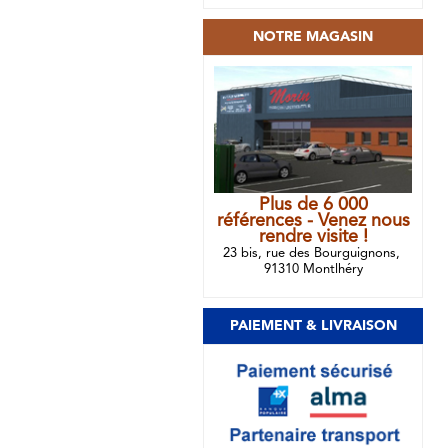
NOTRE MAGASIN
Plus de 6 000
références - Venez nous
rendre visite !
23 bis, rue des Bourguignons,
91310 Montlhéry
PAIEMENT & LIVRAISON