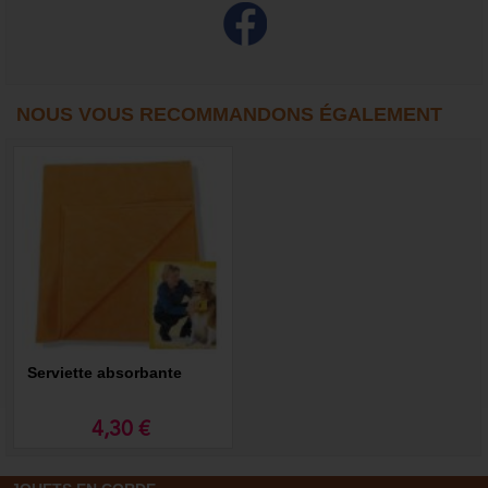
NOUS VOUS RECOMMANDONS ÉGALEMENT
Serviette absorbante
4,30 €