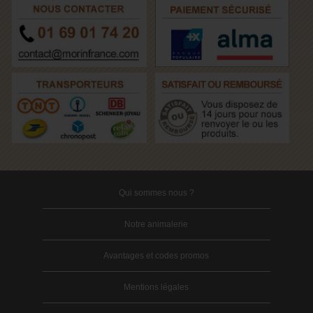
Qui sommes nous ?
Notre animalerie
Avantages et codes promos
Mentions légales