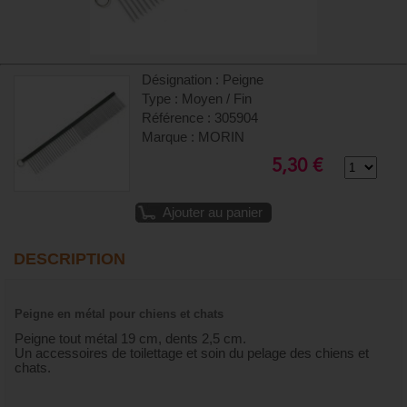
Désignation : Peigne
Type : Moyen / Fin
Référence : 305904
Marque : MORIN
5,30 €
Ajouter au panier
DESCRIPTION
Peigne en métal pour chiens et chats
Peigne tout métal 19 cm, dents 2,5 cm.
Un accessoires de toilettage et soin du pelage des chiens et
chats.