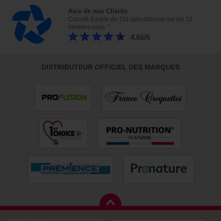
Avis de nos Clients
Calculé à partir de 701 avis obtenus sur les 12
derniers mois. *
4.65/5
DISTRIBUTEUR OFFICIEL DES MARQUES