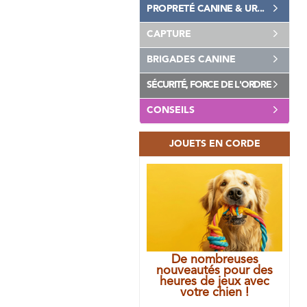
PROPRETÉ CANINE & UR...
CAPTURE
BRIGADES CANINE
SÉCURITÉ, FORCE DE L'ORDRE
CONSEILS
JOUETS EN CORDE
De nombreuses
nouveautés pour des
heures de jeux avec
votre chien !