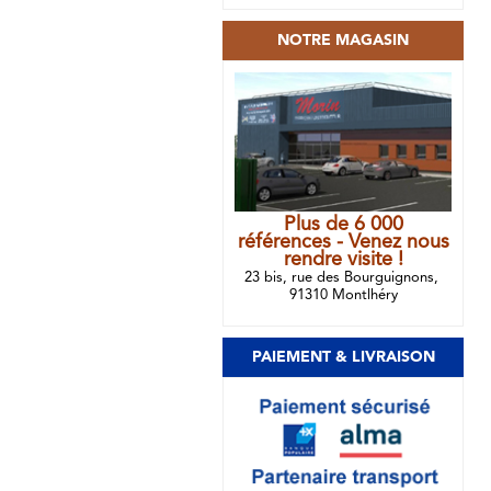
NOTRE MAGASIN
Plus de 6 000
références - Venez nous
rendre visite !
23 bis, rue des Bourguignons,
91310 Montlhéry
PAIEMENT & LIVRAISON