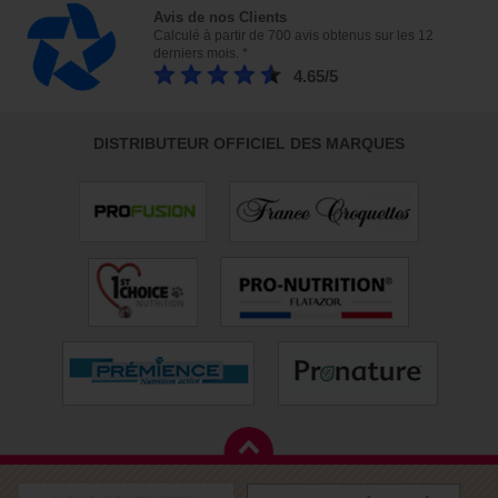
Avis de nos Clients
Calculé à partir de 700 avis obtenus sur les 12
derniers mois. *
4.65/5
DISTRIBUTEUR OFFICIEL DES MARQUES