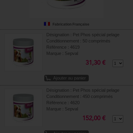
Fabrication Française
Désignation : Pet Phos spécial pelage
Conditionnement : 50 comprimés
Référence : 4619
Marque : Sepval
31,30 €
Ajouter au panier
Désignation : Pet Phos spécial pelage
Conditionnement : 450 comprimés
Référence : 4620
Marque : Sepval
152,00 €