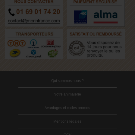
Qui sommes nous ?
Notre animalerie
Avantages et codes promos
Mentions légales
CGV