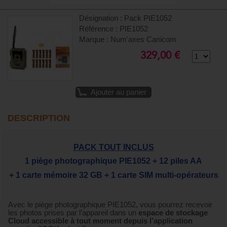
Désignation : Pack PIE1052
Référence : PIE1052
Marque : Num'axes Canicom
329,00 €
Ajouter au panier
DESCRIPTION
PACK TOUT INCLUS
1 piège photographique PIE1052 + 12 piles AA
+ 1 carte mémoire 32 GB + 1 carte SIM multi-opérateurs
Avec le piège photographique PIE1052, vous pourrez recevoir
les photos prises par l’appareil dans un
espace de stockage
Cloud accessible à tout moment depuis l’application