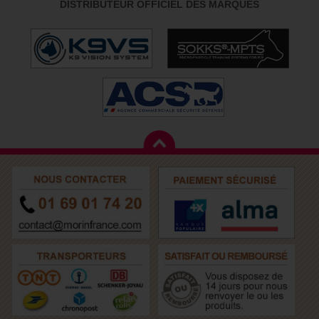
DISTRIBUTEUR OFFICIEL DES MARQUES