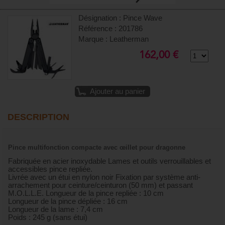
Désignation : Pince Wave
Référence : 201786
Marque : Leatherman
162,00 €
Ajouter au panier
DESCRIPTION
Pince multifonction compacte avec œillet pour dragonne
Fabriquée en acier inoxydable Lames et outils verrouillables et
accessibles pince repliée.
Livrée avec un étui en nylon noir Fixation par système anti-
arrachement pour ceinture/ceinturon (50 mm) et passant
M.O.L.L.E. Longueur de la pince repliée : 10 cm
Longueur de la pince dépliée : 16 cm
Longueur de la lame : 7,4 cm
Poids : 245 g (sans étui)