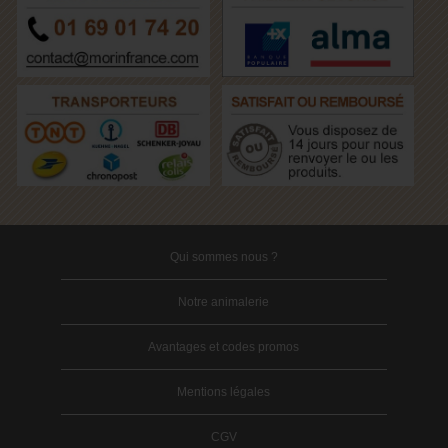
Qui sommes nous ?
Notre animalerie
Avantages et codes promos
Mentions légales
CGV