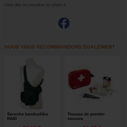
Liste des accessoires en photo 3
NOUS VOUS RECOMMANDONS ÉGALEMENT
Sacoche bandoulière
Trousse de premier
RAID
secours