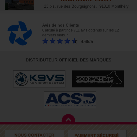
23 bis, rue des Bourguignons, 91310 Montlhéry
Avis de nos Clients
Calculé à partir de 711 avis obtenus sur les 12
derniers mois. *
4.65/5
DISTRIBUTEUR OFFICIEL DES MARQUES