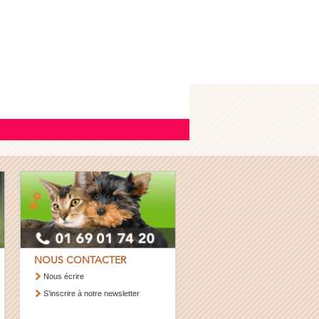
NOUS CONTACTER
Nous écrire
S’inscrire à notre newsletter