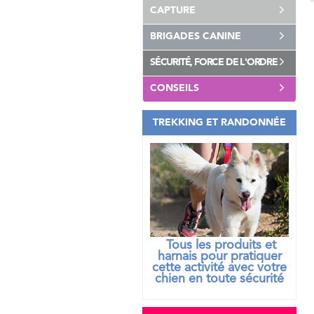
CAPTURE
BRIGADES CANINE
SÉCURITÉ, FORCE DE L'ORDRE
CONSEILS
TREKKING ET RANDONNÉE
Tous les produits et
harnais pour pratiquer
cette activité avec votre
chien
en toute sécurité