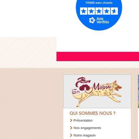
QUI SOMMES NOUS ?
Présentation
Nos engagements
Notre magasin