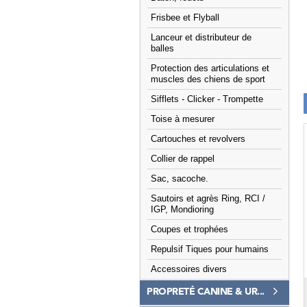
Frisbee et Flyball
Lanceur et distributeur de
balles
Protection des articulations et
muscles des chiens de sport
Sifflets - Clicker - Trompette
Toise à mesurer
Cartouches et revolvers
Collier de rappel
Sac, sacoche.
Sautoirs et agrès Ring, RCI /
IGP, Mondioring
Coupes et trophées
Repulsif Tiques pour humains
Accessoires divers
PROPRETÉ CANINE & UR...