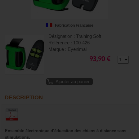
Fabrication Française
Désignation : Training Soft
Référence : 100-426
Marque : Eyenimal
93,90 €
Ajouter au panier
DESCRIPTION
Ensemble électronique d’éducation des chiens à distance sans
stimulations.