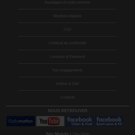
Avantages et codes promos
Mentions légales
CGV
Certificat de conformité
Livraison & Paiement
Nos engagements
Hotline & SAV
Contacts
NOUS RETROUVER
Site Mobile |
Site Web