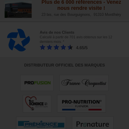
Plus de 6 000 références - Venez
nous rendre visite !
23 bis, rue des Bourguignons, 91310 Montlhéry
Avis de nos Clients
Calculé à partir de 701 avis obtenus sur les 12
derniers mois. *
4.65/5
DISTRIBUTEUR OFFICIEL DES MARQUES