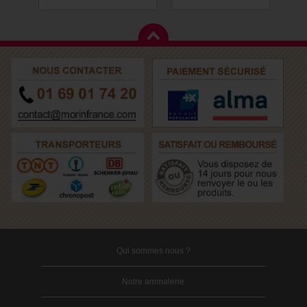
Qui sommes nous ?
Notre animalerie