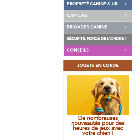
PROPRETÉ CANINE & UR...
CAPTURE
BRIGADES CANINE
SÉCURITÉ, FORCE DE L'ORDRE
CONSEILS
JOUETS EN CORDE
De nombreuses
nouveautés pour des
heures de jeux avec
votre chien !