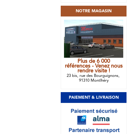
NOTRE MAGASIN
Plus de 6 000
références - Venez nous
rendre visite !
23 bis, rue des Bourguignons,
91310 Montlhéry
PAIEMENT & LIVRAISON