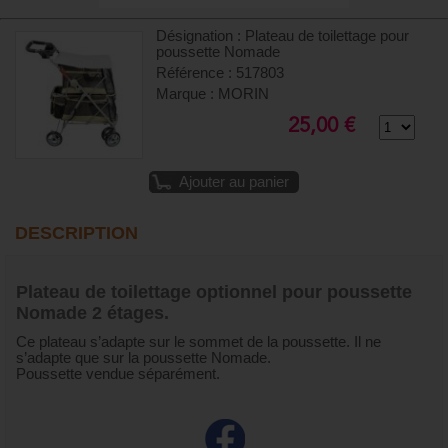
Désignation : Plateau de toilettage pour
poussette Nomade
Référence : 517803
Marque : MORIN
25,00 €
Ajouter au panier
DESCRIPTION
Plateau de toilettage optionnel pour poussette
Nomade 2 étages.
Ce plateau s’adapte sur le sommet de la poussette. Il ne
s’adapte que sur la poussette Nomade.
Poussette vendue séparément.