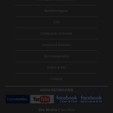
Mentions légales
CGV
Certificat de conformité
Livraison & Paiement
Nos engagements
Hotline & SAV
Contacts
NOUS RETROUVER
Site Mobile |
Site Web