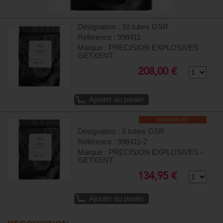
Désignation : 10 tubes GSR
Référence : 998411
Marque : PRECISION EXPLOSIVES -
GETXENT
208,00 €
Ajouter au panier
NOUVEAUTÉ
Désignation : 5 tubes GSR
Référence : 998411-2
Marque : PRECISION EXPLOSIVES -
GETXENT
134,95 €
Ajouter au panier