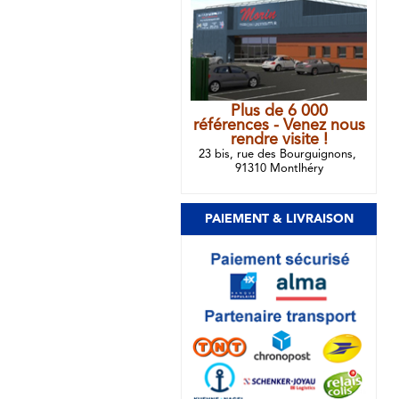
Plus de 6 000
références - Venez nous
rendre visite !
23 bis, rue des Bourguignons,
91310 Montlhéry
PAIEMENT & LIVRAISON